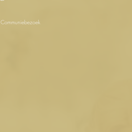
nt Communiebezoek