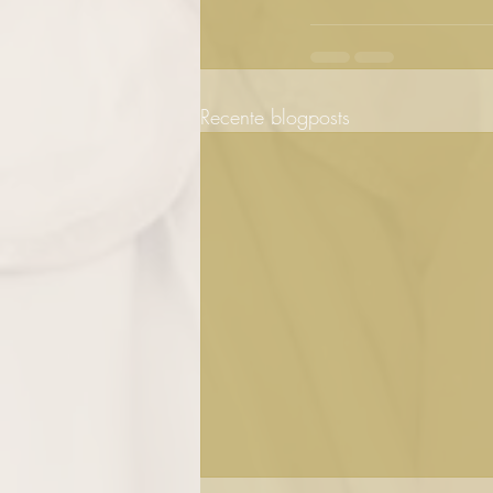
Recente blogposts